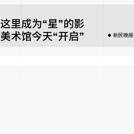
这里成为“星”的影
美术馆今天“开启”
新民晚报