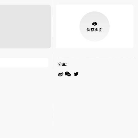
保存页面
分享：