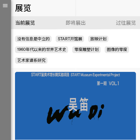
展览
当前展览
即将展出
过往展览
没有信息是中立的
START开馆展
放映计划
1960年代以来的世界艺术史
零度雕塑计划
图像的零度
艺术家谱系研究