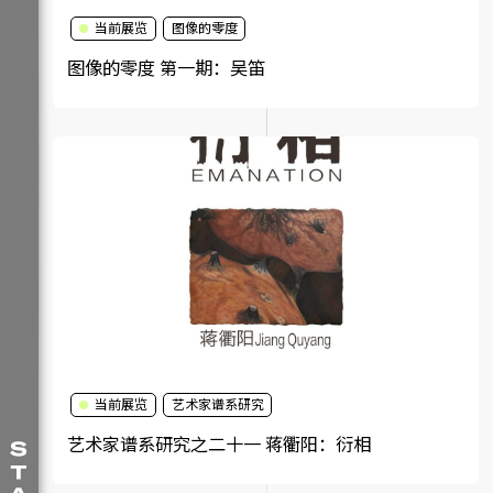
当前展览
图像的零度
图像的零度 第一期：吴笛
当前展览
艺术家谱系研究
艺术家谱系研究之二十一 蒋衢阳：衍相