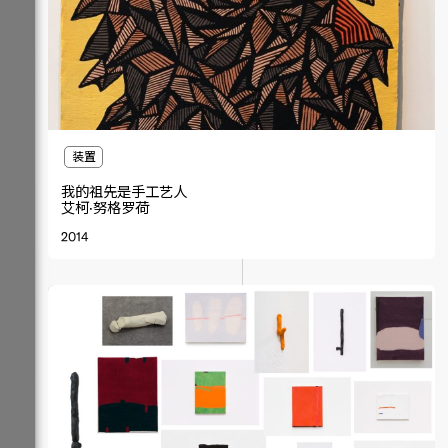
装置
我的祖先是手工艺人
艾柯·努格罗荷
2014