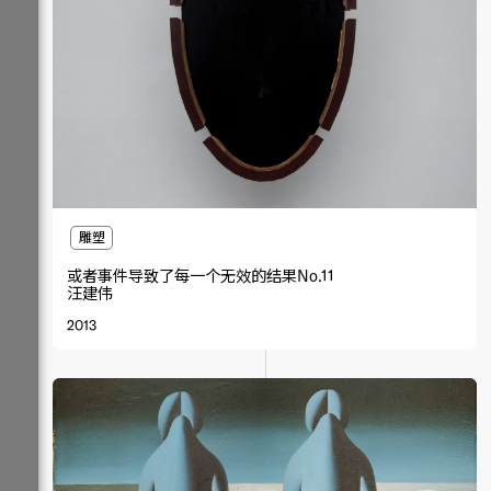
雕塑
或者事件导致了每一个无效的结果No.11
汪建伟
2013